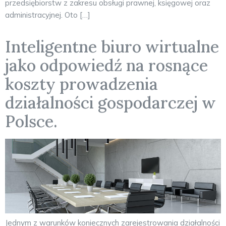
przedsiębiorstw z zakresu obsługi prawnej, księgowej oraz
administracyjnej. Oto […]
Inteligentne biuro wirtualne
jako odpowiedź na rosnące
koszty prowadzenia
działalności gospodarczej w
Polsce.
Jednym z warunków koniecznych zarejestrowania działalności