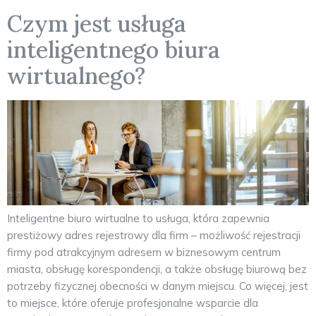
Czym jest usługa
inteligentnego biura
wirtualnego?
Inteligentne biuro wirtualne to usługa, która zapewnia
prestiżowy adres rejestrowy dla firm – możliwość rejestracji
firmy pod atrakcyjnym adresem w biznesowym centrum
miasta, obsługę korespondencji, a także obsługę biurową bez
potrzeby fizycznej obecności w danym miejscu. Co więcej, jest
to miejsce, które oferuje profesjonalne wsparcie dla