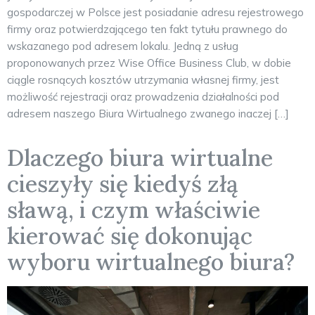
gospodarczej w Polsce jest posiadanie adresu rejestrowego
firmy oraz potwierdzającego ten fakt tytułu prawnego do
wskazanego pod adresem lokalu. Jedną z usług
proponowanych przez Wise Office Business Club, w dobie
ciągle rosnących kosztów utrzymania własnej firmy, jest
możliwość rejestracji oraz prowadzenia działalności pod
adresem naszego Biura Wirtualnego zwanego inaczej […]
Dlaczego biura wirtualne
cieszyły się kiedyś złą
sławą, i czym właściwie
kierować się dokonując
wyboru wirtualnego biura?