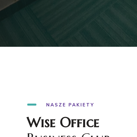
NASZE PAKIETY
Wise Office