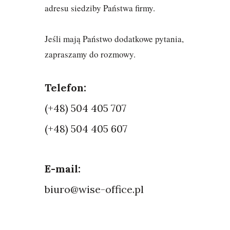
adresu siedziby Państwa firmy.
Jeśli mają Państwo dodatkowe pytania,
zapraszamy do rozmowy.
Telefon:
(+48) 504 405 707
(+48) 504 405 607
E-mail:
biuro@wise-office.pl