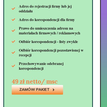
Adres do rejestracji firmy lub jej
oddziału
Adres do korespondencji dla firmy
Prawo do umieszczenia adresu na
materiałach firmowych / reklamowych
Odbiór korespondencji - listy zwykłe
Odbiór korespondencji pozostawionej w
recepcji
Przechowywanie odebranej
korespondencji
49 zł netto/ msc
ZAMÓW PAKIET