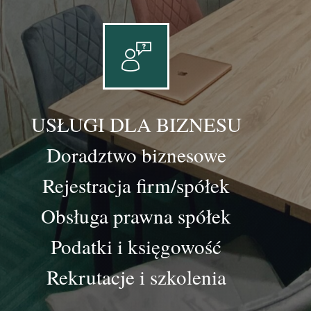
USŁUGI DLA BIZNESU
Doradztwo biznesowe
Rejestracja firm/spółek
Obsługa prawna spółek
Podatki i księgowość
Rekrutacje i szkolenia