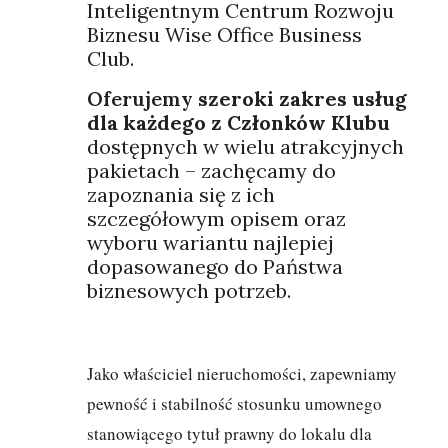
Inteligentnym Centrum Rozwoju
Biznesu Wise Office Business
Club.
Oferujemy
szeroki zakres usług
dla każdego z Członków
Klubu
dostępnych w wielu atrakcyjnych
pakietach – zachęcamy do
zapoznania się z ich
szczegółowym opisem oraz
wyboru wariantu najlepiej
dopasowanego do Państwa
biznesowych potrzeb.
Jako właściciel nieruchomości, zapewniamy
pewność i stabilność stosunku umownego
stanowiącego tytuł prawny do lokalu dla