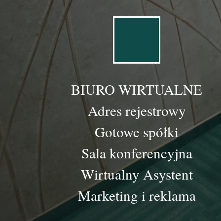
BIURO WIRTUALNE
Adres rejestrowy
Gotowe spółki
Sala konferencyjna
Wirtualny Asystent
Marketing i reklama