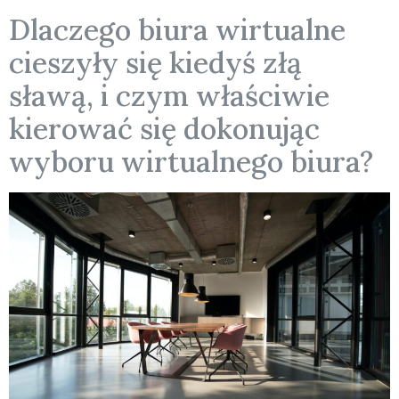
Dlaczego biura wirtualne
cieszyły się kiedyś złą
sławą, i czym właściwie
kierować się dokonując
wyboru wirtualnego biura?