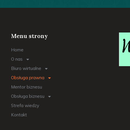
Menu strony
Home
O nas
Biuro wirtualne
Obsługa prawna
Mentor biznesu
Obsługa biznesu
Strefa wiedzy
Kontakt