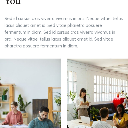
You
Sed id cursus cras viverra vivamus in orci. Neque vitae, tellus
lacus aliquet amet id. Sed vitae pharetra posuere
fermentum in diam. Sed id cursus cras viverra vivamus in
orci. Neque vitae, tellus lacus aliquet amet id. Sed vitae
pharetra posuere fermentum in diam.