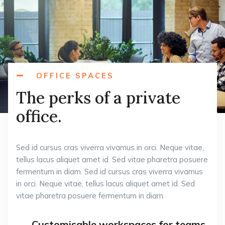
OFFICE SPACES
The perks of a private
office.
Sed id cursus cras viverra vivamus in orci. Neque vitae,
tellus lacus aliquet amet id. Sed vitae pharetra posuere
fermentum in diam. Sed id cursus cras viverra vivamus
in orci. Neque vitae, tellus lacus aliquet amet id. Sed
vitae pharetra posuere fermentum in diam.
Customisable workspaces for teams