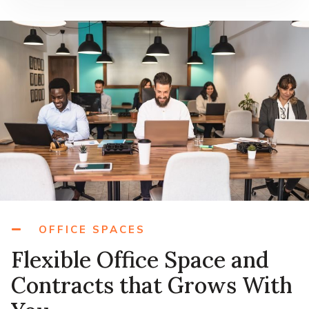
OFFICE SPACES
Flexible Office Space and
Contracts that Grows With