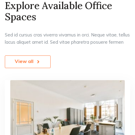
Explore Available Office
Spaces
Sed id cursus cras viverra vivamus in orci. Neque vitae, tellus
lacus aliquet amet id. Sed vitae pharetra posuere fermen
View all