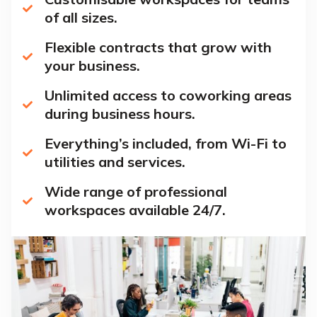
of all sizes.
Flexible contracts that grow with
your business.
Unlimited access to coworking areas
during business hours.
Everything’s included, from Wi-Fi to
utilities and services.
Wide range of professional
workspaces available 24/7.