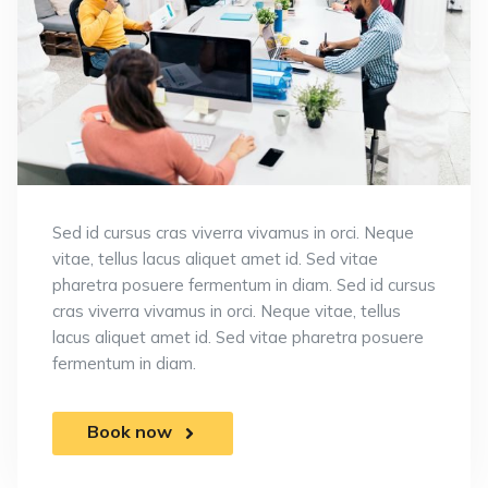
Sed id cursus cras viverra vivamus in orci. Neque
vitae, tellus lacus aliquet amet id. Sed vitae
pharetra posuere fermentum in diam. Sed id cursus
cras viverra vivamus in orci. Neque vitae, tellus
lacus aliquet amet id. Sed vitae pharetra posuere
fermentum in diam.
Book now