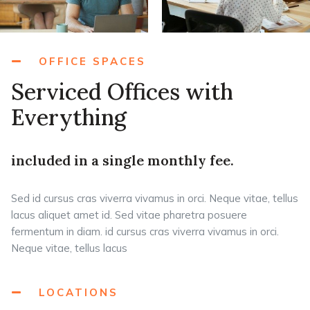
OFFICE SPACES
Serviced Offices with
Everything
included in a single monthly fee.
Sed id cursus cras viverra vivamus in orci. Neque vitae, tellus
lacus aliquet amet id. Sed vitae pharetra posuere
fermentum in diam. id cursus cras viverra vivamus in orci.
Neque vitae, tellus lacus
LOCATIONS