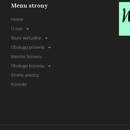
Menu strony
Home
O nas
Biuro wirtualne
Obsługa prawna
Mentor biznesu
Obsługa biznesu
Strefa wiedzy
Kontakt